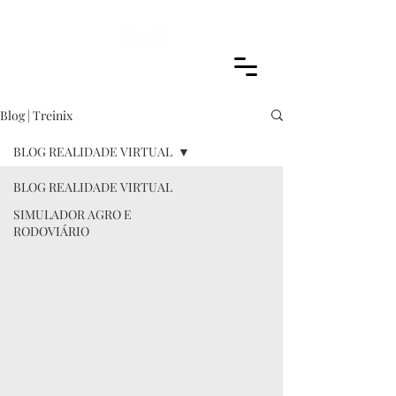
Blog | Treinix
BLOG REALIDADE VIRTUAL
BLOG REALIDADE VIRTUAL
SIMULADOR AGRO E
RODOVIÁRIO