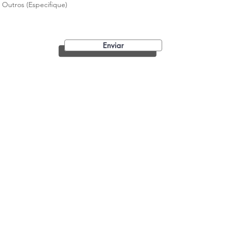
Outros (Especifique)
Enviar